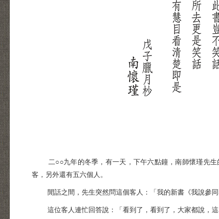
二○○九年的冬季，有一天，下午六點鐘，南師懷瑾先生的
客，另外還有五六個人。
閒話之間，先生突然問這個客人：「我的新書《我說參同
這位客人連忙回答說：「看到了，看到了，大家都說，這